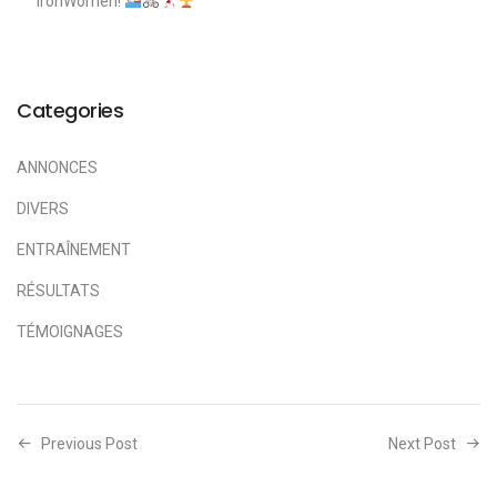
IronWomen!
Categories
ANNONCES
DIVERS
ENTRAÎNEMENT
RÉSULTATS
TÉMOIGNAGES
Previous Post
Next Post