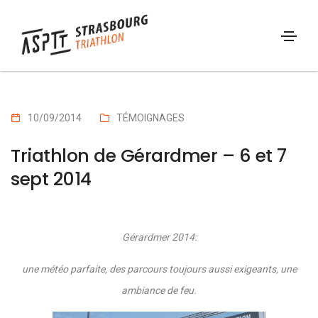
10/09/2014
TÉMOIGNAGES
Triathlon de Gérardmer – 6 et 7
sept 2014
Gérardmer 2014:
une météo parfaite, des parcours toujours aussi exigeants, une
ambiance de feu.