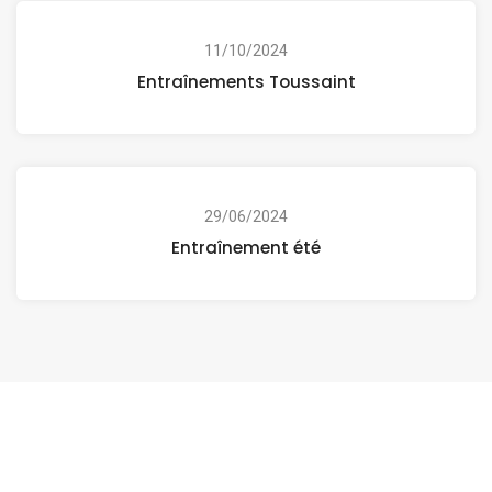
11/10/2024
Entraînements Toussaint
29/06/2024
Entraînement été