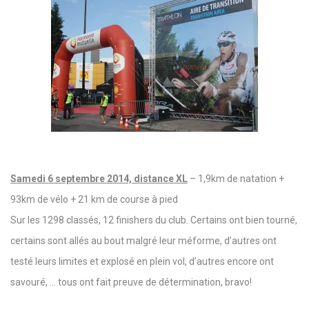
Samedi 6 septembre 2014, distance XL
– 1,9km de natation +
93km de vélo + 21 km de course à pied
Sur les 1298 classés, 12 finishers du club. Certains ont bien tourné,
certains sont allés au bout malgré leur méforme, d’autres ont
testé leurs limites et explosé en plein vol, d’autres encore ont
savouré, … tous ont fait preuve de détermination, bravo!