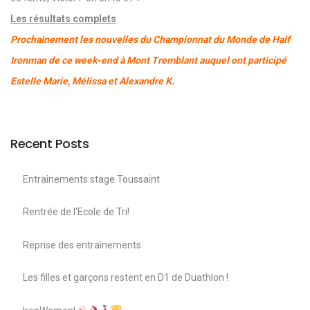
Les résultats complets
Prochainement les nouvelles du Championnat du Monde de Half
Ironman de ce week-end à Mont Tremblant auquel ont participé
Estelle Marie, Mélissa et Alexandre K.
Recent Posts
Entraînements stage Toussaint
Rentrée de l’Ecole de Tri!
Reprise des entraînements
Les filles et garçons restent en D1 de Duathlon !