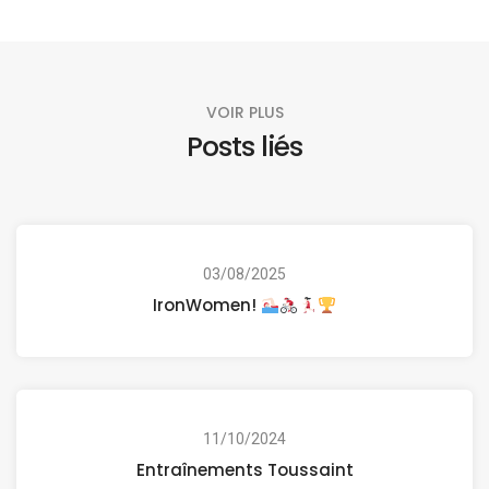
VOIR PLUS
Posts liés
03/08/2025
IronWomen!
11/10/2024
Entraînements Toussaint