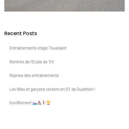
Recent Posts
Entraînements stage Toussaint
Rentrée de l’Ecole de Tri!
Reprise des entraînements
Les filles et garçons restent en D1 de Duathlon !
IronWomen!