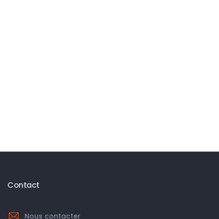
Contact
Nous contacter