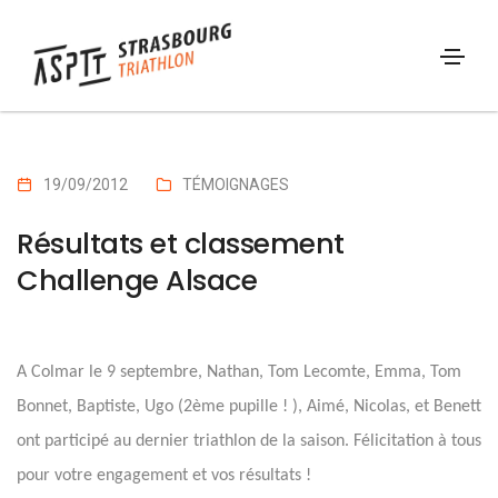
19/09/2012
TÉMOIGNAGES
Résultats et classement
Challenge Alsace
A Colmar le 9 septembre, Nathan, Tom Lecomte, Emma, Tom
Bonnet, Baptiste, Ugo (2ème pupille ! ), Aimé, Nicolas, et Benett
ont participé au dernier triathlon de la saison. Félicitation à tous
pour votre engagement et vos résultats !