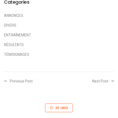
Categories
ANNONCES
DIVERS
ENTRAÎNEMENT
RÉSULTATS
TÉMOIGNAGES
Previous Post
Next Post
25
LIKES