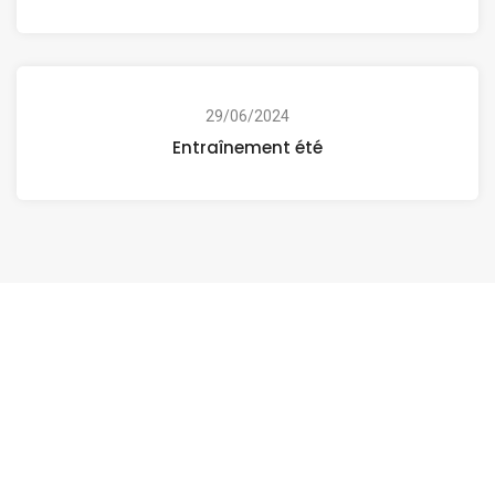
29/06/2024
Entraînement été